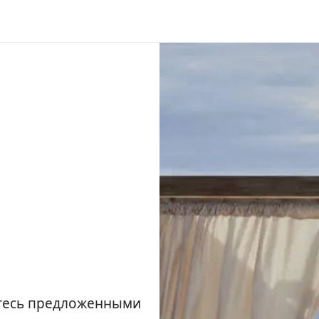
йтесь предложенными