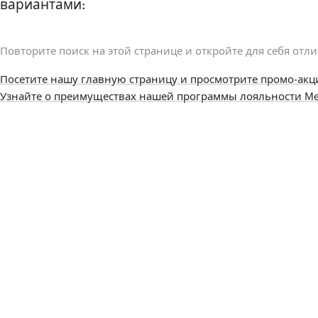
вариантами:
Повторите поиск на этой странице и откройте для себя отл
Посетите нашу главную страницу и просмотрите промо-акц
Узнайте о преимуществах нашей программы лояльности Me