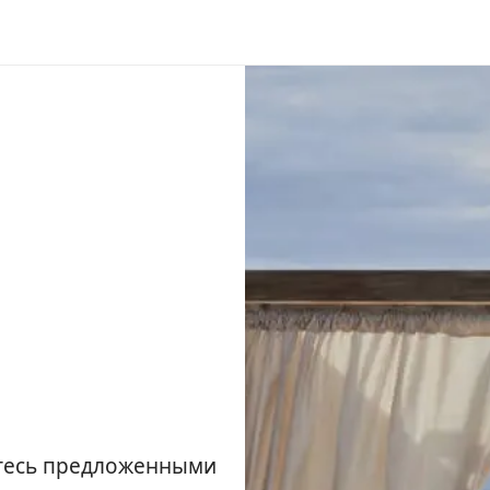
йтесь предложенными