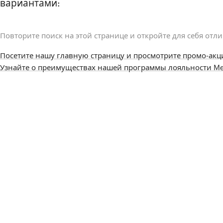
вариантами:
Повторите поиск на этой странице и откройте для себя отл
Посетите нашу главную страницу и просмотрите промо-акц
Узнайте о преимуществах нашей программы лояльности Me