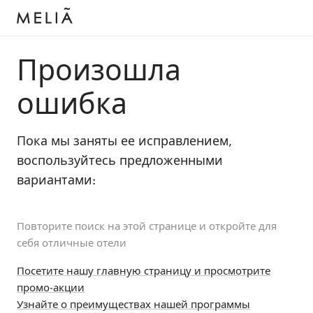
Произошла
ошибка
Пока мы заняты ее исправлением,
воспользуйтесь предложенными
вариантами:
Повторите поиск на этой странице и откройте для
себя отличные отели
Посетите нашу главную страницу и просмотрите
промо-акции
Узнайте о преимуществах нашей программы