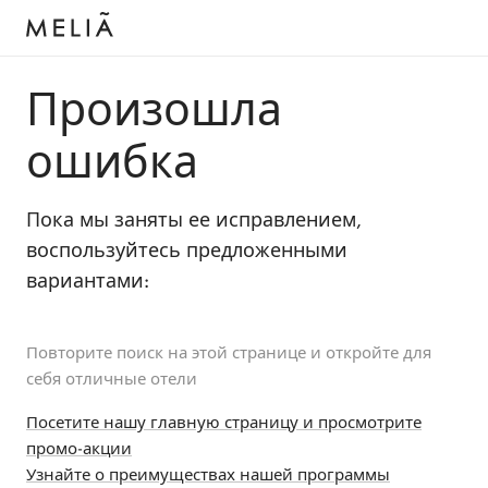
Произошла
ошибка
Пока мы заняты ее исправлением,
воспользуйтесь предложенными
вариантами:
Повторите поиск на этой странице и откройте для
себя отличные отели
Посетите нашу главную страницу и просмотрите
промо-акции
Узнайте о преимуществах нашей программы