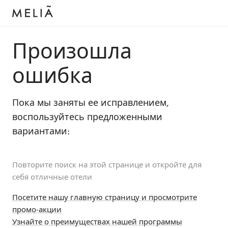
Произошла
ошибка
Пока мы заняты ее исправлением,
воспользуйтесь предложенными
вариантами:
Повторите поиск на этой странице и откройте для
себя отличные отели
Посетите нашу главную страницу и просмотрите
промо-акции
Узнайте о преимуществах нашей программы