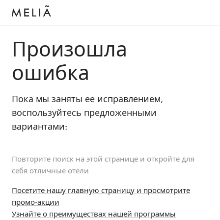
Произошла
ошибка
Пока мы заняты ее исправлением,
воспользуйтесь предложенными
вариантами:
Повторите поиск на этой странице и откройте для
себя отличные отели
Посетите нашу главную страницу и просмотрите
промо-акции
Узнайте о преимуществах нашей программы