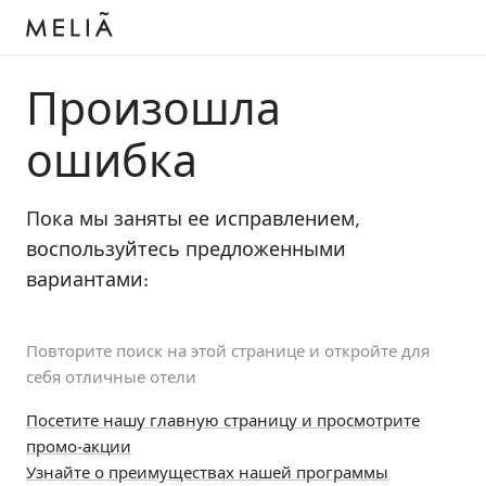
Произошла
ошибка
Пока мы заняты ее исправлением,
воспользуйтесь предложенными
вариантами:
Повторите поиск на этой странице и откройте для
себя отличные отели
Посетите нашу главную страницу и просмотрите
промо-акции
Узнайте о преимуществах нашей программы