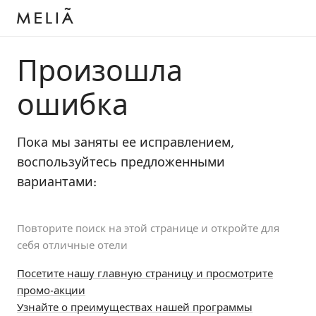
Произошла
ошибка
Пока мы заняты ее исправлением,
воспользуйтесь предложенными
вариантами:
Повторите поиск на этой странице и откройте для
себя отличные отели
Посетите нашу главную страницу и просмотрите
промо-акции
Узнайте о преимуществах нашей программы