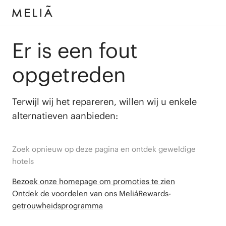
Er is een fout
opgetreden
Terwijl wij het repareren, willen wij u enkele
alternatieven aanbieden:
Zoek opnieuw op deze pagina en ontdek geweldige
hotels
Bezoek onze homepage om promoties te zien
Ontdek de voordelen van ons MeliáRewards-
getrouwheidsprogramma