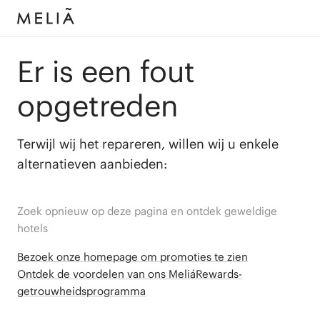
Er is een fout
opgetreden
Terwijl wij het repareren, willen wij u enkele
alternatieven aanbieden:
Zoek opnieuw op deze pagina en ontdek geweldige
hotels
Bezoek onze homepage om promoties te zien
Ontdek de voordelen van ons MeliáRewards-
getrouwheidsprogramma