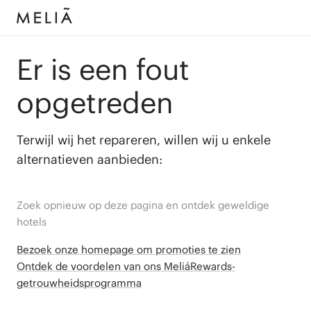
Er is een fout
opgetreden
Terwijl wij het repareren, willen wij u enkele
alternatieven aanbieden:
Zoek opnieuw op deze pagina en ontdek geweldige
hotels
Bezoek onze homepage om promoties te zien
Ontdek de voordelen van ons MeliáRewards-
getrouwheidsprogramma