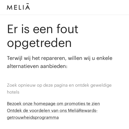
Er is een fout
opgetreden
Terwijl wij het repareren, willen wij u enkele
alternatieven aanbieden:
Zoek opnieuw op deze pagina en ontdek geweldige
hotels
Bezoek onze homepage om promoties te zien
Ontdek de voordelen van ons MeliáRewards-
getrouwheidsprogramma