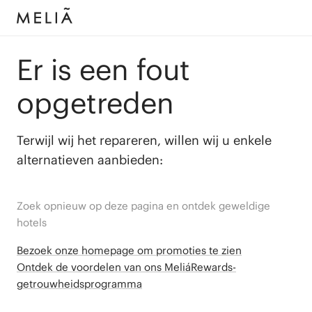
Er is een fout
opgetreden
Terwijl wij het repareren, willen wij u enkele
alternatieven aanbieden:
Zoek opnieuw op deze pagina en ontdek geweldige
hotels
Bezoek onze homepage om promoties te zien
Ontdek de voordelen van ons MeliáRewards-
getrouwheidsprogramma