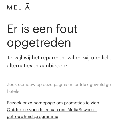
Er is een fout
opgetreden
Terwijl wij het repareren, willen wij u enkele
alternatieven aanbieden:
Zoek opnieuw op deze pagina en ontdek geweldige
hotels
Bezoek onze homepage om promoties te zien
Ontdek de voordelen van ons MeliáRewards-
getrouwheidsprogramma