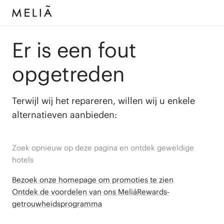
Er is een fout
opgetreden
Terwijl wij het repareren, willen wij u enkele
alternatieven aanbieden:
Zoek opnieuw op deze pagina en ontdek geweldige
hotels
Bezoek onze homepage om promoties te zien
Ontdek de voordelen van ons MeliáRewards-
getrouwheidsprogramma