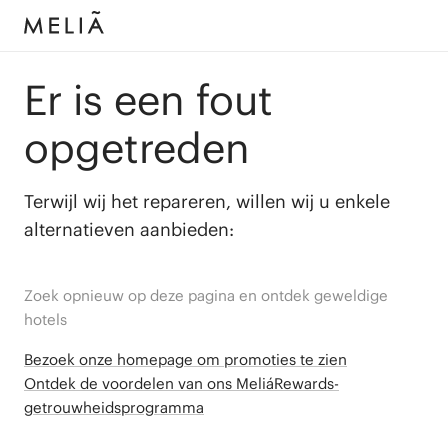
Er is een fout
opgetreden
Terwijl wij het repareren, willen wij u enkele
alternatieven aanbieden:
Zoek opnieuw op deze pagina en ontdek geweldige
hotels
Bezoek onze homepage om promoties te zien
Ontdek de voordelen van ons MeliáRewards-
getrouwheidsprogramma