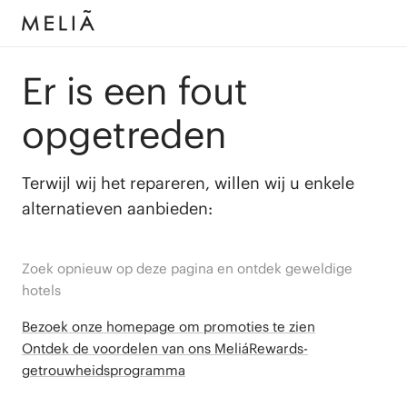
Er is een fout
opgetreden
Terwijl wij het repareren, willen wij u enkele
alternatieven aanbieden:
Zoek opnieuw op deze pagina en ontdek geweldige
hotels
Bezoek onze homepage om promoties te zien
Ontdek de voordelen van ons MeliáRewards-
getrouwheidsprogramma