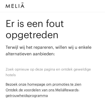
Er is een fout
opgetreden
Terwijl wij het repareren, willen wij u enkele
alternatieven aanbieden:
Zoek opnieuw op deze pagina en ontdek geweldige
hotels
Bezoek onze homepage om promoties te zien
Ontdek de voordelen van ons MeliáRewards-
getrouwheidsprogramma