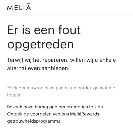
Er is een fout
opgetreden
Terwijl wij het repareren, willen wij u enkele
alternatieven aanbieden:
Zoek opnieuw op deze pagina en ontdek geweldige
hotels
Bezoek onze homepage om promoties te zien
Ontdek de voordelen van ons MeliáRewards-
getrouwheidsprogramma