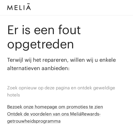
Er is een fout
opgetreden
Terwijl wij het repareren, willen wij u enkele
alternatieven aanbieden:
Zoek opnieuw op deze pagina en ontdek geweldige
hotels
Bezoek onze homepage om promoties te zien
Ontdek de voordelen van ons MeliáRewards-
getrouwheidsprogramma