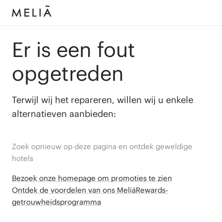
Er is een fout
opgetreden
Terwijl wij het repareren, willen wij u enkele
alternatieven aanbieden:
Zoek opnieuw op deze pagina en ontdek geweldige
hotels
Bezoek onze homepage om promoties te zien
Ontdek de voordelen van ons MeliáRewards-
getrouwheidsprogramma