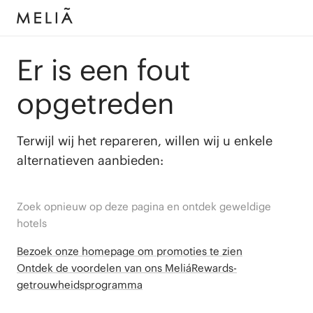
Er is een fout
opgetreden
Terwijl wij het repareren, willen wij u enkele
alternatieven aanbieden:
Zoek opnieuw op deze pagina en ontdek geweldige
hotels
Bezoek onze homepage om promoties te zien
Ontdek de voordelen van ons MeliáRewards-
getrouwheidsprogramma