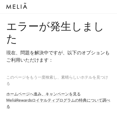
エラーが発生しまし
た
現在、問題を解決中ですが、以下のオプションも
ご利用いただけます：
このページをもう一度検索し、素晴らしいホテルを見つけ
る
ホームページへ進み、キャンペーンを見る
MeliáRewardsロイヤルティプログラムの特典について調べ
る