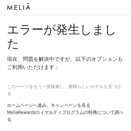
エラーが発生しまし
た
現在、問題を解決中ですが、以下のオプションも
ご利用いただけます：
このページをもう一度検索し、素晴らしいホテルを見つけ
る
ホームページへ進み、キャンペーンを見る
MeliáRewardsロイヤルティプログラムの特典について調べ
る