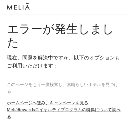
エラーが発生しまし
た
現在、問題を解決中ですが、以下のオプションも
ご利用いただけます：
このページをもう一度検索し、素晴らしいホテルを見つけ
る
ホームページへ進み、キャンペーンを見る
MeliáRewardsロイヤルティプログラムの特典について調べ
る