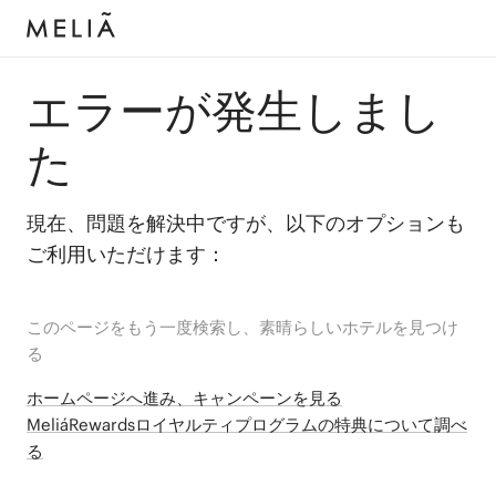
エラーが発生しまし
た
現在、問題を解決中ですが、以下のオプションも
ご利用いただけます：
このページをもう一度検索し、素晴らしいホテルを見つけ
る
ホームページへ進み、キャンペーンを見る
MeliáRewardsロイヤルティプログラムの特典について調べ
る