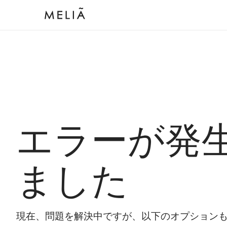
エラーが発
ました
現在、問題を解決中ですが、以下のオプション