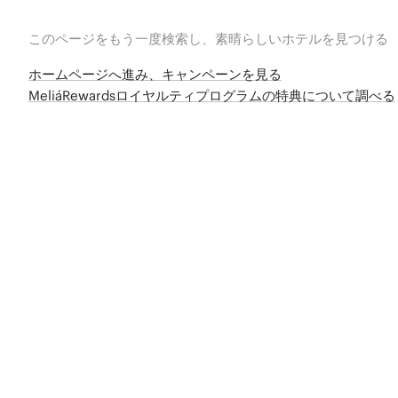
このページをもう一度検索し、素晴らしいホテルを見つける
ホームページへ進み、キャンペーンを見る
MeliáRewardsロイヤルティプログラムの特典について調べる