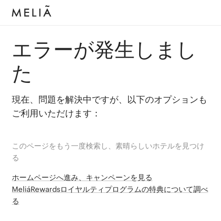
エラーが発生しまし
た
現在、問題を解決中ですが、以下のオプションも
ご利用いただけます：
このページをもう一度検索し、素晴らしいホテルを見つけ
る
ホームページへ進み、キャンペーンを見る
MeliáRewardsロイヤルティプログラムの特典について調べ
る