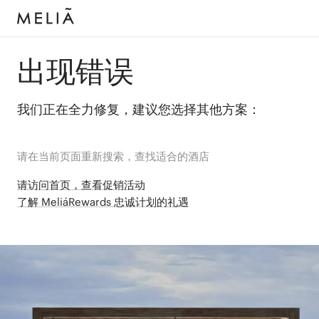
出现错误
我们正在全力修复，建议您选择其他方案：
请在当前页面重新搜索，查找适合的酒店
请访问首页，查看促销活动
了解 MeliáRewards 忠诚计划的礼遇