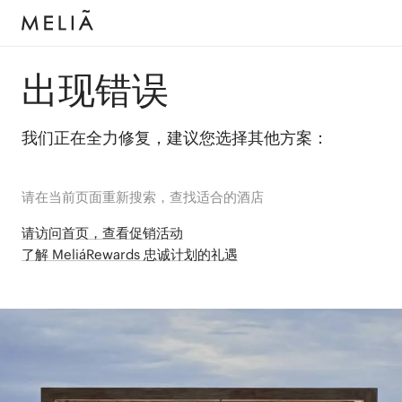
出现错误
我们正在全力修复，建议您选择其他方案：
请在当前页面重新搜索，查找适合的酒店
请访问首页，查看促销活动
了解 MeliáRewards 忠诚计划的礼遇