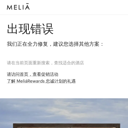
出现错误
我们正在全力修复，建议您选择其他方案：
请在当前页面重新搜索，查找适合的酒店
请访问首页，查看促销活动
了解 MeliáRewards 忠诚计划的礼遇