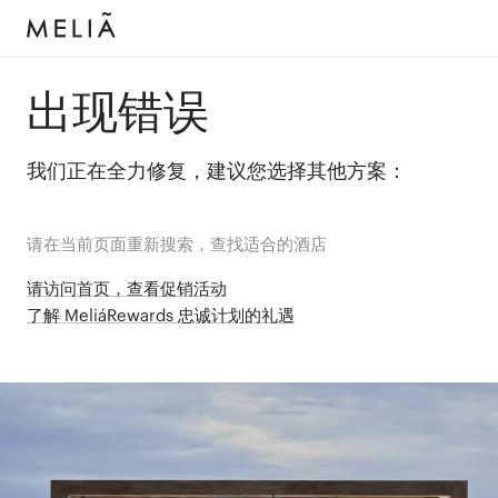
出现错误
我们正在全力修复，建议您选择其他方案：
请在当前页面重新搜索，查找适合的酒店
请访问首页，查看促销活动
了解 MeliáRewards 忠诚计划的礼遇