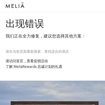
出现错误
我们正在全力修复，建议您选择其他方案：
请在当前页面重新搜索，查找适合的酒店
请访问首页，查看促销活动
了解 MeliáRewards 忠诚计划的礼遇