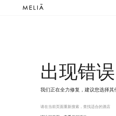
出现错误
我们正在全力修复，建议您选择其
请在当前页面重新搜索，查找适合的酒店