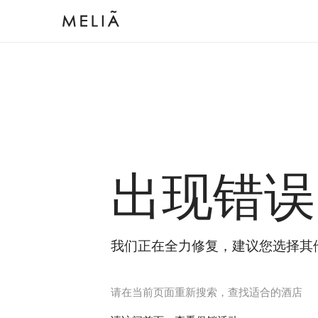
出现错误
我们正在全力修复，建议您选择其
请在当前页面重新搜索，查找适合的酒店