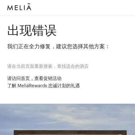
出现错误
我们正在全力修复，建议您选择其他方案：
请在当前页面重新搜索，查找适合的酒店
请访问首页，查看促销活动
了解 MeliáRewards 忠诚计划的礼遇