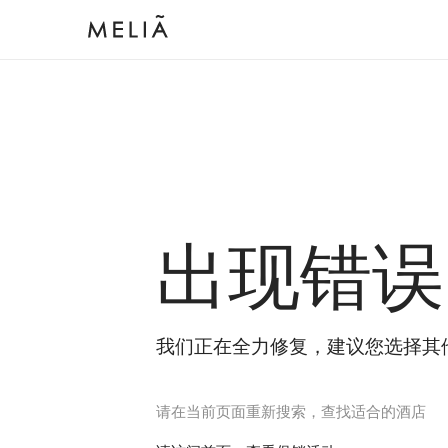
出现错误
我们正在全力修复，建议您选择其
请在当前页面重新搜索，查找适合的酒店