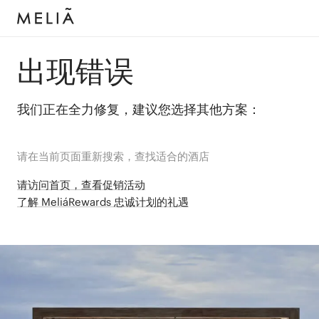
出现错误
我们正在全力修复，建议您选择其他方案：
请在当前页面重新搜索，查找适合的酒店
请访问首页，查看促销活动
了解 MeliáRewards 忠诚计划的礼遇