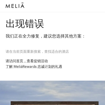
出现错误
我们正在全力修复，建议您选择其他方案：
请在当前页面重新搜索，查找适合的酒店
请访问首页，查看促销活动
了解 MeliáRewards 忠诚计划的礼遇