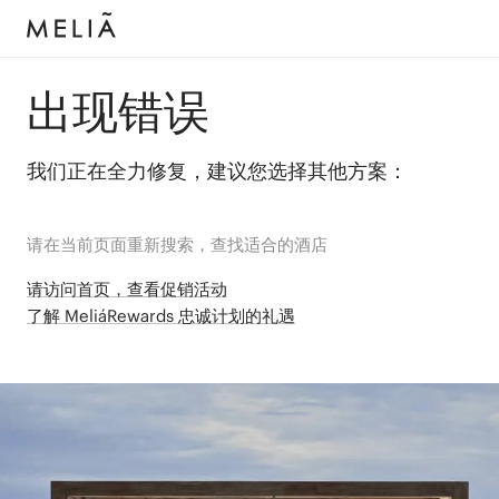
出现错误
我们正在全力修复，建议您选择其他方案：
请在当前页面重新搜索，查找适合的酒店
请访问首页，查看促销活动
了解 MeliáRewards 忠诚计划的礼遇