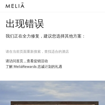
出现错误
我们正在全力修复，建议您选择其他方案：
请在当前页面重新搜索，查找适合的酒店
请访问首页，查看促销活动
了解 MeliáRewards 忠诚计划的礼遇