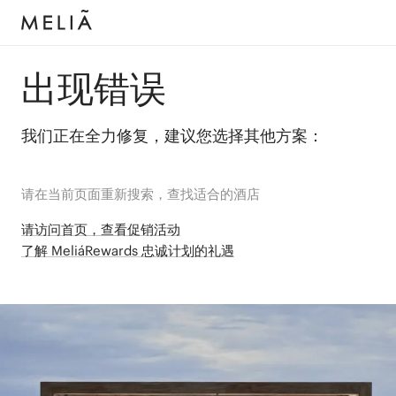
出现错误
我们正在全力修复，建议您选择其他方案：
请在当前页面重新搜索，查找适合的酒店
请访问首页，查看促销活动
了解 MeliáRewards 忠诚计划的礼遇