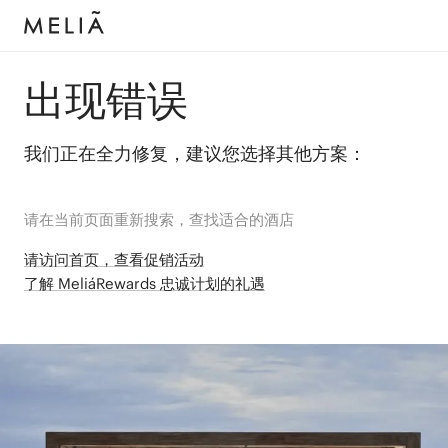
出现错误
我们正在全力修复，建议您选择其他方案：
请在当前页面重新搜索，查找适合的酒店
请访问首页，查看促销活动
了解 MeliáRewards 忠诚计划的礼遇