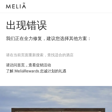
出现错误
我们正在全力修复，建议您选择其他方案：
请在当前页面重新搜索，查找适合的酒店
请访问首页，查看促销活动
了解 MeliáRewards 忠诚计划的礼遇