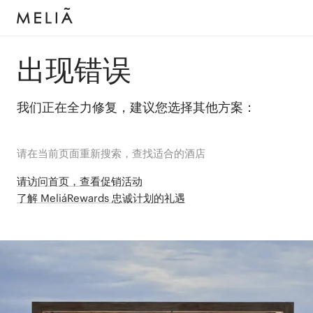
出现错误
我们正在全力修复，建议您选择其他方案：
请在当前页面重新搜索，查找适合的酒店
请访问首页，查看促销活动
了解 MeliáRewards 忠诚计划的礼遇