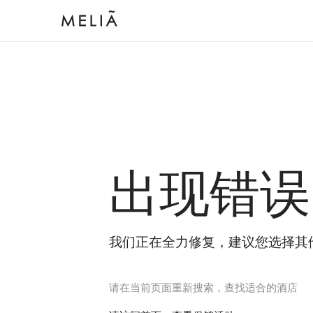
出现错误
我们正在全力修复，建议您选择其
请在当前页面重新搜索，查找适合的酒店