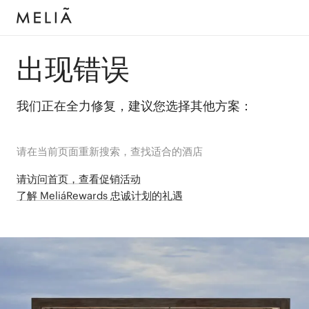
出现错误
我们正在全力修复，建议您选择其他方案：
请在当前页面重新搜索，查找适合的酒店
请访问首页，查看促销活动
了解 MeliáRewards 忠诚计划的礼遇