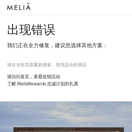
出现错误
我们正在全力修复，建议您选择其他方案：
请在当前页面重新搜索，查找适合的酒店
请访问首页，查看促销活动
了解 MeliáRewards 忠诚计划的礼遇