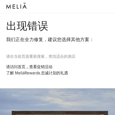
出现错误
我们正在全力修复，建议您选择其他方案：
请在当前页面重新搜索，查找适合的酒店
请访问首页，查看促销活动
了解 MeliáRewards 忠诚计划的礼遇