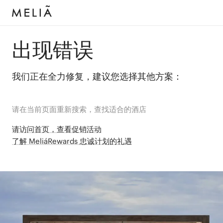
出现错误
我们正在全力修复，建议您选择其他方案：
请在当前页面重新搜索，查找适合的酒店
请访问首页，查看促销活动
了解 MeliáRewards 忠诚计划的礼遇